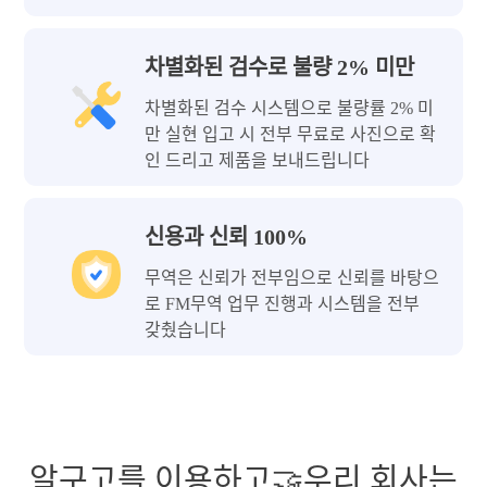
차별화된 검수로 불량 2% 미만
차별화된 검수 시스템으로 불량률 2% 미
만 실현 입고 시 전부 무료로 사진으로 확
인 드리고 제품을 보내드립니다
신용과 신뢰 100%
무역은 신뢰가 전부임으로 신뢰를 바탕으
로 FM무역 업무 진행과 시스템을 전부
갖췄습니다
알구고를 이용하고🤝우리 회사는