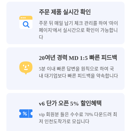
주문 제품 실시간 확인
주문 뒤 매일 납기 체크 관리를 하여 '마이
페이지'에서 실시간으로 확인이 가능합니
다
20여년 경력 MD 1:5 빠른 피드백
5분 이내 빠른 답변을 원칙으로 하여 국
내 대기업보다 빠른 피드백을 약속합니다
v6 단가 오픈 5% 할인혜택
vip 회원분 들은 수수료 70% 다운드려 최
저 인천도착가로 모십니다