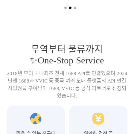
무역부터 물류까지
✨One-Stop Service
2018년 부터 국내최초 전체 1688 API를 연결했으며 2024
년엔 1688과 VVIC 등 중국 여러 도매 플랫폼의 API 연결
사업권을 부여받아 1688, VVIC 등 공식 파트너로 선정되
었습니다.
믿을 수 있는 직구매
위안화 걱정 끝