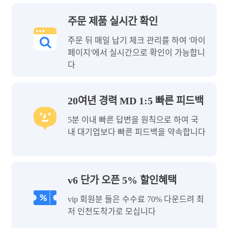
주문 제품 실시간 확인
주문 뒤 매일 납기 체크 관리를 하여 '마이
페이지'에서 실시간으로 확인이 가능합니
다
20여년 경력 MD 1:5 빠른 피드백
5분 이내 빠른 답변을 원칙으로 하여 국
내 대기업보다 빠른 피드백을 약속합니다
v6 단가 오픈 5% 할인혜택
vip 회원분 들은 수수료 70% 다운드려 최
저 인천도착가로 모십니다