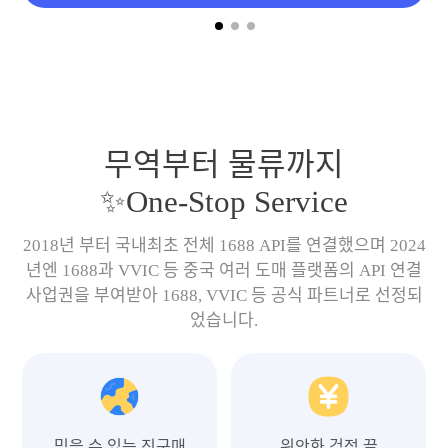
무역부터 물류까지
✨One-Stop Service
2018년 부터 국내최초 전체 1688 API를 연결했으며 2024
년엔 1688과 VVIC 등 중국 여러 도매 플랫폼의 API 연결
사업권을 부여받아 1688, VVIC 등 공식 파트너로 선정되
었습니다.
믿을 수 있는 직구매
위안화 걱정 끝