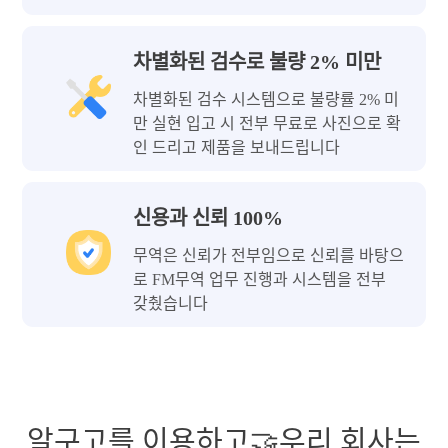
차별화된 검수로 불량 2% 미만
차별화된 검수 시스템으로 불량률 2% 미
만 실현 입고 시 전부 무료로 사진으로 확
인 드리고 제품을 보내드립니다
신용과 신뢰 100%
무역은 신뢰가 전부임으로 신뢰를 바탕으
로 FM무역 업무 진행과 시스템을 전부
갖췄습니다
알구고를 이용하고🤝우리 회사는