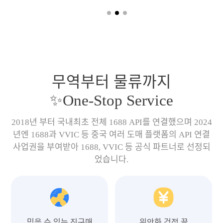
무역부터 물류까지
✨One-Stop Service
2018년 부터 국내최초 전체 1688 API를 연결했으며 2024
년엔 1688과 VVIC 등 중국 여러 도매 플랫폼의 API 연결
사업권을 부여받아 1688, VVIC 등 공식 파트너로 선정되
었습니다.
믿을 수 있는 직구매
위안화 걱정 끝