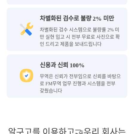
차별화된 검수로 불량 2% 미만
차별화된 검수 시스템으로 불량률 2% 미
만 실현 입고 시 전부 무료로 사진으로 확
인 드리고 제품을 보내드립니다
신용과 신뢰 100%
무역은 신뢰가 전부임으로 신뢰를 바탕으
로 FM무역 업무 진행과 시스템을 전부
갖췄습니다
알구고를 이용하고🤝우리 회사는