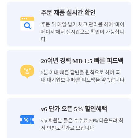
주문 제품 실시간 확인
주문 뒤 매일 납기 체크 관리를 하여 '마이
페이지'에서 실시간으로 확인이 가능합니
다
20여년 경력 MD 1:5 빠른 피드백
5분 이내 빠른 답변을 원칙으로 하여 국
내 대기업보다 빠른 피드백을 약속합니다
v6 단가 오픈 5% 할인혜택
vip 회원분 들은 수수료 70% 다운드려 최
저 인천도착가로 모십니다