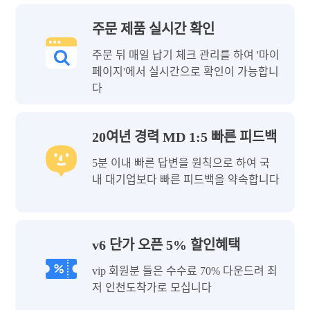
주문 제품 실시간 확인
주문 뒤 매일 납기 체크 관리를 하여 '마이
페이지'에서 실시간으로 확인이 가능합니
다
20여년 경력 MD 1:5 빠른 피드백
5분 이내 빠른 답변을 원칙으로 하여 국
내 대기업보다 빠른 피드백을 약속합니다
v6 단가 오픈 5% 할인혜택
vip 회원분 들은 수수료 70% 다운드려 최
저 인천도착가로 모십니다