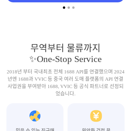
무역부터 물류까지
✨One-Stop Service
2018년 부터 국내최초 전체 1688 API를 연결했으며 2024
년엔 1688과 VVIC 등 중국 여러 도매 플랫폼의 API 연결
사업권을 부여받아 1688, VVIC 등 공식 파트너로 선정되
었습니다.
믿을 수 있는 직구매
위안화 걱정 끝