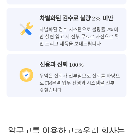
차별화된 검수로 불량 2% 미만
차별화된 검수 시스템으로 불량률 2% 미
만 실현 입고 시 전부 무료로 사진으로 확
인 드리고 제품을 보내드립니다
신용과 신뢰 100%
무역은 신뢰가 전부임으로 신뢰를 바탕으
로 FM무역 업무 진행과 시스템을 전부
갖췄습니다
알구고를 이용하고🤝우리 회사는