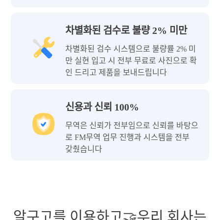
차별화된 검수로 불량 2% 미만
차별화된 검수 시스템으로 불량률 2% 미
만 실현 입고 시 전부 무료로 사진으로 확
인 드리고 제품을 보내드립니다
신용과 신뢰 100%
무역은 신뢰가 전부임으로 신뢰를 바탕으
로 FM무역 업무 진행과 시스템을 전부
갖췄습니다
알구고를 이용하고🤝우리 회사는