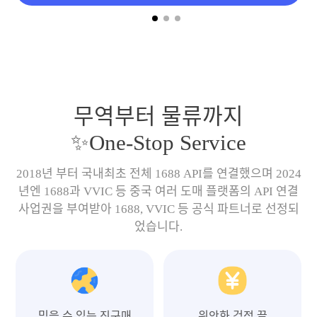
무역부터 물류까지
✨One-Stop Service
2018년 부터 국내최초 전체 1688 API를 연결했으며 2024
년엔 1688과 VVIC 등 중국 여러 도매 플랫폼의 API 연결
사업권을 부여받아 1688, VVIC 등 공식 파트너로 선정되
었습니다.
믿을 수 있는 직구매
위안화 걱정 끝