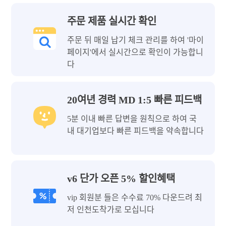
주문 제품 실시간 확인
주문 뒤 매일 납기 체크 관리를 하여 '마이
페이지'에서 실시간으로 확인이 가능합니
다
20여년 경력 MD 1:5 빠른 피드백
5분 이내 빠른 답변을 원칙으로 하여 국
내 대기업보다 빠른 피드백을 약속합니다
v6 단가 오픈 5% 할인혜택
vip 회원분 들은 수수료 70% 다운드려 최
저 인천도착가로 모십니다