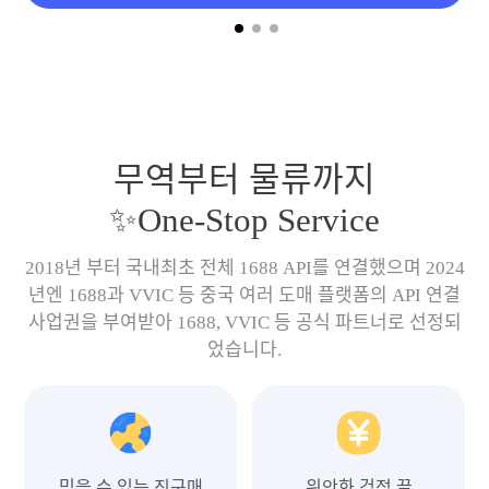
무역부터 물류까지
✨One-Stop Service
2018년 부터 국내최초 전체 1688 API를 연결했으며 2024
년엔 1688과 VVIC 등 중국 여러 도매 플랫폼의 API 연결
사업권을 부여받아 1688, VVIC 등 공식 파트너로 선정되
었습니다.
믿을 수 있는 직구매
위안화 걱정 끝