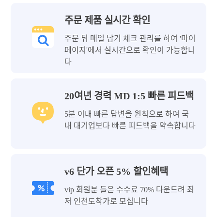
주문 제품 실시간 확인
주문 뒤 매일 납기 체크 관리를 하여 '마이
페이지'에서 실시간으로 확인이 가능합니
다
20여년 경력 MD 1:5 빠른 피드백
5분 이내 빠른 답변을 원칙으로 하여 국
내 대기업보다 빠른 피드백을 약속합니다
v6 단가 오픈 5% 할인혜택
vip 회원분 들은 수수료 70% 다운드려 최
저 인천도착가로 모십니다