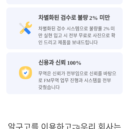
차별화된 검수로 불량 2% 미만
차별화된 검수 시스템으로 불량률 2% 미
만 실현 입고 시 전부 무료로 사진으로 확
인 드리고 제품을 보내드립니다
신용과 신뢰 100%
무역은 신뢰가 전부임으로 신뢰를 바탕으
로 FM무역 업무 진행과 시스템을 전부
갖췄습니다
알구고를 이용하고🤝우리 회사는