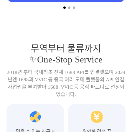
무역부터 물류까지
✨One-Stop Service
2018년 부터 국내최초 전체 1688 API를 연결했으며 2024
년엔 1688과 VVIC 등 중국 여러 도매 플랫폼의 API 연결
사업권을 부여받아 1688, VVIC 등 공식 파트너로 선정되
었습니다.
믿을 수 있는 직구매
위안화 걱정 끝