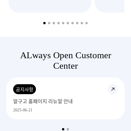
ALways Open Customer
Center
공지사항
알구고 홈페이지 리뉴얼 안내
2025-06-21