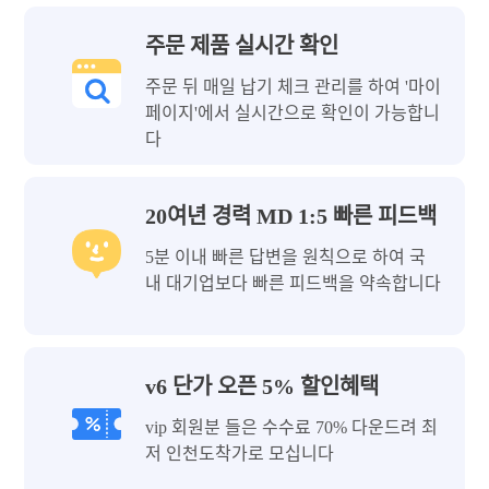
주문 제품 실시간 확인
주문 뒤 매일 납기 체크 관리를 하여 '마이
페이지'에서 실시간으로 확인이 가능합니
다
20여년 경력 MD 1:5 빠른 피드백
5분 이내 빠른 답변을 원칙으로 하여 국
내 대기업보다 빠른 피드백을 약속합니다
v6 단가 오픈 5% 할인혜택
vip 회원분 들은 수수료 70% 다운드려 최
저 인천도착가로 모십니다