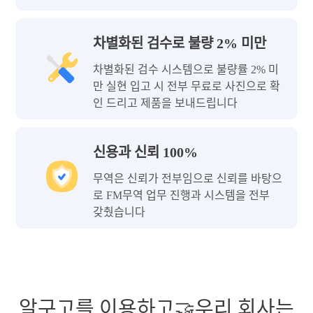
차별화된 검수로 불량 2% 미만
차별화된 검수 시스템으로 불량률 2% 미
만 실현 입고 시 전부 무료로 사진으로 확
인 드리고 제품을 보내드립니다
신용과 신뢰 100%
무역은 신뢰가 전부임으로 신뢰를 바탕으
로 FM무역 업무 진행과 시스템을 전부
갖췄습니다
알구고를 이용하고🤝우리 회사는