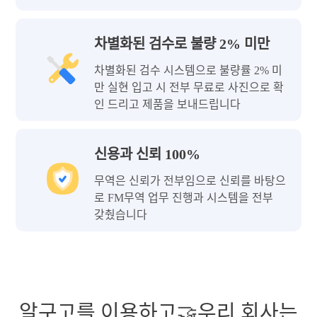
차별화된 검수로 불량 2% 미만
차별화된 검수 시스템으로 불량률 2% 미
만 실현 입고 시 전부 무료로 사진으로 확
인 드리고 제품을 보내드립니다
신용과 신뢰 100%
무역은 신뢰가 전부임으로 신뢰를 바탕으
로 FM무역 업무 진행과 시스템을 전부
갖췄습니다
알구고를 이용하고🤝우리 회사는