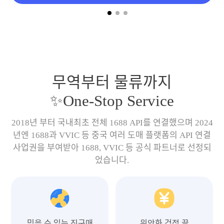
무역부터 물류까지
✨One-Stop Service
2018년 부터 국내최초 전체 1688 API를 연결했으며 2024
년엔 1688과 VVIC 등 중국 여러 도매 플랫폼의 API 연결
사업권을 부여받아 1688, VVIC 등 공식 파트너로 선정되
었습니다.
믿을 수 있는 직구매
위안화 걱정 끝