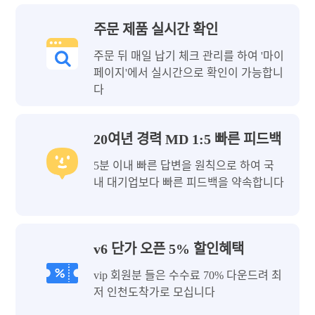
주문 제품 실시간 확인
주문 뒤 매일 납기 체크 관리를 하여 '마이
페이지'에서 실시간으로 확인이 가능합니
다
20여년 경력 MD 1:5 빠른 피드백
5분 이내 빠른 답변을 원칙으로 하여 국
내 대기업보다 빠른 피드백을 약속합니다
v6 단가 오픈 5% 할인혜택
vip 회원분 들은 수수료 70% 다운드려 최
저 인천도착가로 모십니다