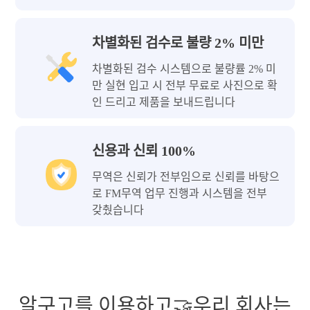
차별화된 검수로 불량 2% 미만
차별화된 검수 시스템으로 불량률 2% 미
만 실현 입고 시 전부 무료로 사진으로 확
인 드리고 제품을 보내드립니다
신용과 신뢰 100%
무역은 신뢰가 전부임으로 신뢰를 바탕으
로 FM무역 업무 진행과 시스템을 전부
갖췄습니다
알구고를 이용하고🤝우리 회사는