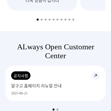
ALways Open Customer
Center
공지사항
알구고 1688주문 프로세스
2025-06-29