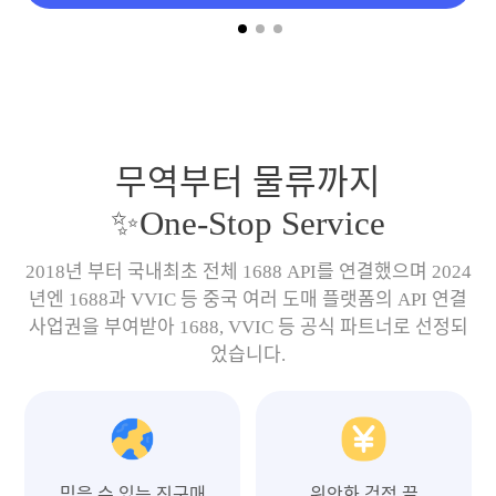
무역부터 물류까지
✨One-Stop Service
2018년 부터 국내최초 전체 1688 API를 연결했으며 2024
년엔 1688과 VVIC 등 중국 여러 도매 플랫폼의 API 연결
사업권을 부여받아 1688, VVIC 등 공식 파트너로 선정되
었습니다.
믿을 수 있는 직구매
위안화 걱정 끝