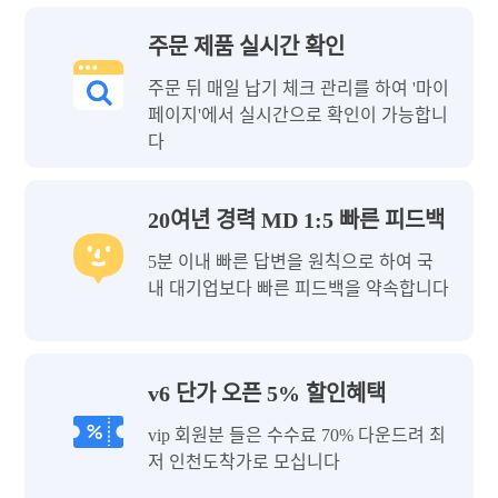
주문 제품 실시간 확인
주문 뒤 매일 납기 체크 관리를 하여 '마이
페이지'에서 실시간으로 확인이 가능합니
다
20여년 경력 MD 1:5 빠른 피드백
5분 이내 빠른 답변을 원칙으로 하여 국
내 대기업보다 빠른 피드백을 약속합니다
v6 단가 오픈 5% 할인혜택
vip 회원분 들은 수수료 70% 다운드려 최
저 인천도착가로 모십니다