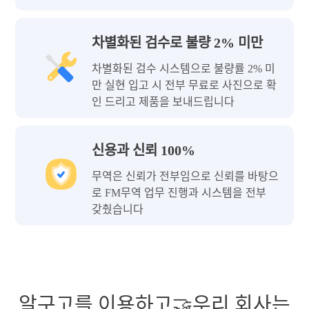
차별화된 검수로 불량 2% 미만
차별화된 검수 시스템으로 불량률 2% 미
만 실현 입고 시 전부 무료로 사진으로 확
인 드리고 제품을 보내드립니다
신용과 신뢰 100%
무역은 신뢰가 전부임으로 신뢰를 바탕으
로 FM무역 업무 진행과 시스템을 전부
갖췄습니다
알구고를 이용하고🤝우리 회사는