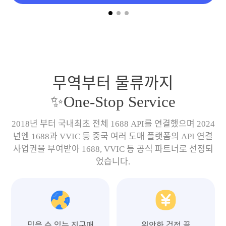
무역부터 물류까지
✨One-Stop Service
2018년 부터 국내최초 전체 1688 API를 연결했으며 2024
년엔 1688과 VVIC 등 중국 여러 도매 플랫폼의 API 연결
사업권을 부여받아 1688, VVIC 등 공식 파트너로 선정되
었습니다.
믿을 수 있는 직구매
위안화 걱정 끝