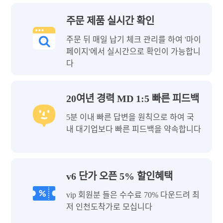
주문 제품 실시간 확인
주문 뒤 매일 납기 체크 관리를 하여 '마이
페이지'에서 실시간으로 확인이 가능합니
다
20여년 경력 MD 1:5 빠른 피드백
5분 이내 빠른 답변을 원칙으로 하여 국
내 대기업보다 빠른 피드백을 약속합니다
v6 단가 오픈 5% 할인혜택
vip 회원분 들은 수수료 70% 다운드려 최
저 인천도착가로 모십니다