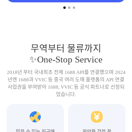
무역부터 물류까지
✨One-Stop Service
2018년 부터 국내최초 전체 1688 API를 연결했으며 2024
년엔 1688과 VVIC 등 중국 여러 도매 플랫폼의 API 연결
사업권을 부여받아 1688, VVIC 등 공식 파트너로 선정되
었습니다.
믿을 수 있는 직구매
위안화 걱정 끝