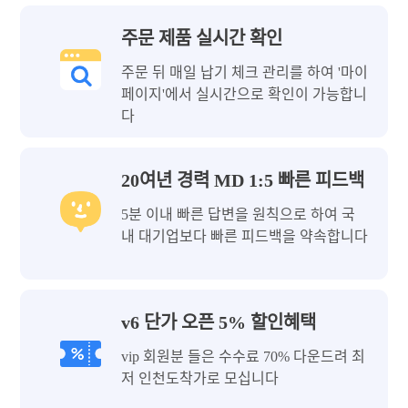
주문 제품 실시간 확인
주문 뒤 매일 납기 체크 관리를 하여 '마이
페이지'에서 실시간으로 확인이 가능합니
다
20여년 경력 MD 1:5 빠른 피드백
5분 이내 빠른 답변을 원칙으로 하여 국
내 대기업보다 빠른 피드백을 약속합니다
v6 단가 오픈 5% 할인혜택
vip 회원분 들은 수수료 70% 다운드려 최
저 인천도착가로 모십니다