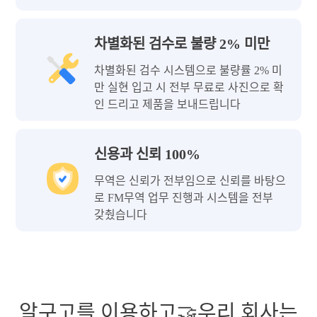
차별화된 검수로 불량 2% 미만
차별화된 검수 시스템으로 불량률 2% 미
만 실현 입고 시 전부 무료로 사진으로 확
인 드리고 제품을 보내드립니다
신용과 신뢰 100%
무역은 신뢰가 전부임으로 신뢰를 바탕으
로 FM무역 업무 진행과 시스템을 전부
갖췄습니다
알구고를 이용하고🤝우리 회사는