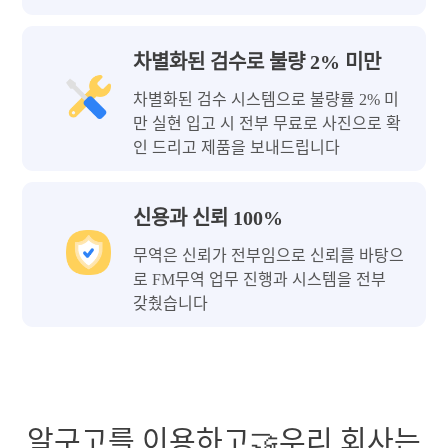
차별화된 검수로 불량 2% 미만
차별화된 검수 시스템으로 불량률 2% 미
만 실현 입고 시 전부 무료로 사진으로 확
인 드리고 제품을 보내드립니다
신용과 신뢰 100%
무역은 신뢰가 전부임으로 신뢰를 바탕으
로 FM무역 업무 진행과 시스템을 전부
갖췄습니다
알구고를 이용하고🤝우리 회사는