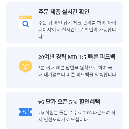
주문 제품 실시간 확인
주문 뒤 매일 납기 체크 관리를 하여 '마이
페이지'에서 실시간으로 확인이 가능합니
다
20여년 경력 MD 1:5 빠른 피드백
5분 이내 빠른 답변을 원칙으로 하여 국
내 대기업보다 빠른 피드백을 약속합니다
v6 단가 오픈 5% 할인혜택
vip 회원분 들은 수수료 70% 다운드려 최
저 인천도착가로 모십니다