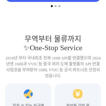
무역부터 물류까지
✨One-Stop Service
2018년 부터 국내최초 전체 1688 API를 연결했으며 2024
년엔 1688과 VVIC 등 중국 여러 도매 플랫폼의 API 연결
사업권을 부여받아 1688, VVIC 등 공식 파트너로 선정되
었습니다.
믿을 수 있는 직구매
위안화 걱정 끝