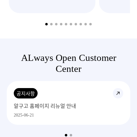
ALways Open Customer
Center
공지사항
알구고 홈페이지 리뉴얼 안내
알
2025-06-21
20